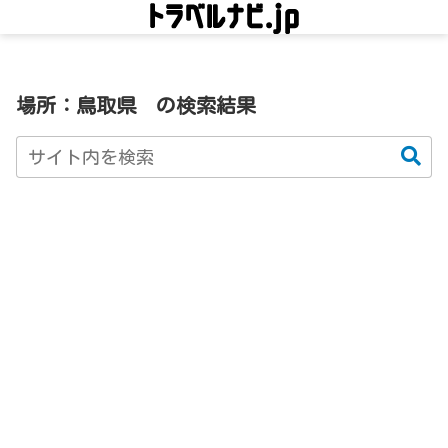
場所：鳥取県
の検索結果