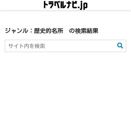
ジャンル：歴史的名所
の検索結果