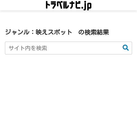
ジャンル：映えスポット
の検索結果