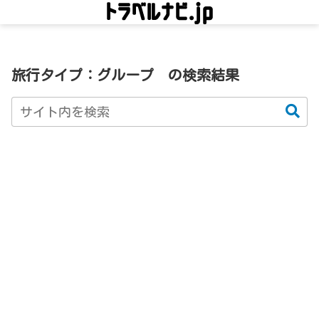
旅行タイプ：グループ
の検索結果