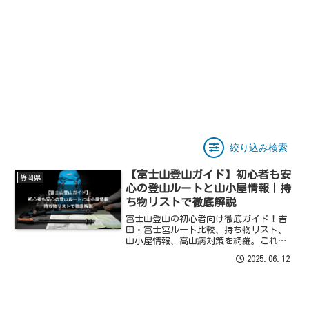
絞り込み検索
【富士山登山ガイド】初心者も安
静岡県
心の登山ルートと山小屋情報｜持
ち物リストで徹底解説
富士山登山の初心者向け徹底ガイド！吉
田・富士宮ルート比較、持ち物リスト、
山小屋情報、高山病対策を網羅。これで
安心、日本一の絶景へ！
2025.06.12