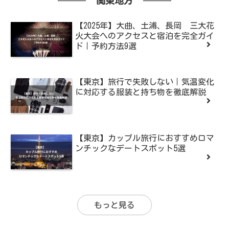
関東地方
【2025年】大曲、土浦、長岡 三大花
火大会へのアクセスと宿泊を完全ガイ
ド｜予約方法9選
【東京】旅行で失敗しない｜気温変化
に対応する服装と持ち物を徹底解説
【東京】カップル旅行におすすめロマ
ンチックなデートスポット5選
もっと見る