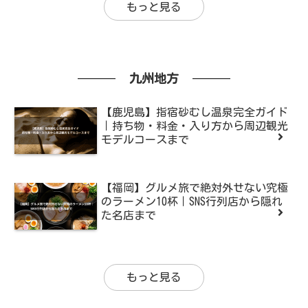
もっと見る
九州地方
【鹿児島】指宿砂むし温泉完全ガイド
｜持ち物・料金・入り方から周辺観光
モデルコースまで
【福岡】グルメ旅で絶対外せない究極
のラーメン10杯｜SNS行列店から隠れ
た名店まで
もっと見る