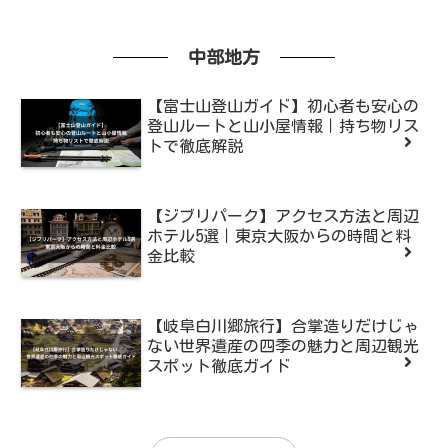
中部地方
【富士山登山ガイド】初心者も安心の
登山ルートと山小屋情報｜持ち物リス
トで徹底解説
【ジブリパーク】アクセス方法と周辺
ホテル5選｜東京大阪からの時間と料
金比較
【岐阜白川郷旅行】合掌造りだけじゃ
ない世界遺産の四季の魅力と周辺観光
スポット徹底ガイド