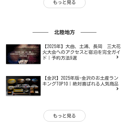
もっと見る
北陸地方
【2025年】大曲、土浦、長岡 三大花
火大会へのアクセスと宿泊を完全ガイ
ド｜予約方法9選
【金沢】2025年版-金沢のお土産ラン
キングTOP10｜絶対喜ばれる人気商品
もっと見る