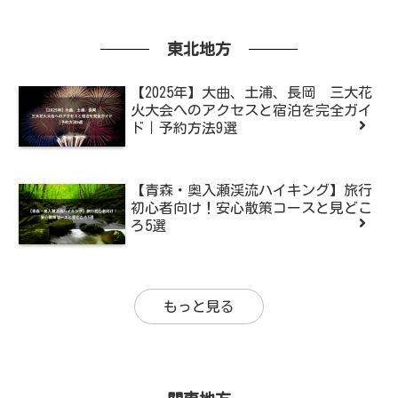
東北地方
【2025年】大曲、土浦、長岡 三大花
火大会へのアクセスと宿泊を完全ガイ
ド｜予約方法9選
【青森・奥入瀬渓流ハイキング】旅行
初心者向け！安心散策コースと見どこ
ろ5選
もっと見る