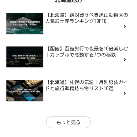
北海道地方
【北海道】絶対買うべき旭山動物園の
人気お土産ランキングTOP10
【函館】函館旅行で夜景を10倍楽しむ
｜カップルで感動する7つの秘訣
【北海道】札幌の気温｜月別服装ガイ
ドと旅行準備持ち物リスト10選
もっと見る