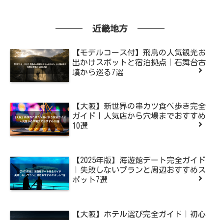
近畿地方
【モデルコース付】飛鳥の人気観光お
出かけスポットと宿泊拠点｜石舞台古
墳から巡る7選
【大阪】新世界の串カツ食べ歩き完全
ガイド｜人気店から穴場までおすすめ
10選
【2025年版】海遊館デート完全ガイド
｜失敗しないプランと周辺おすすめス
ポット7選
【大阪】ホテル選び完全ガイド｜初心