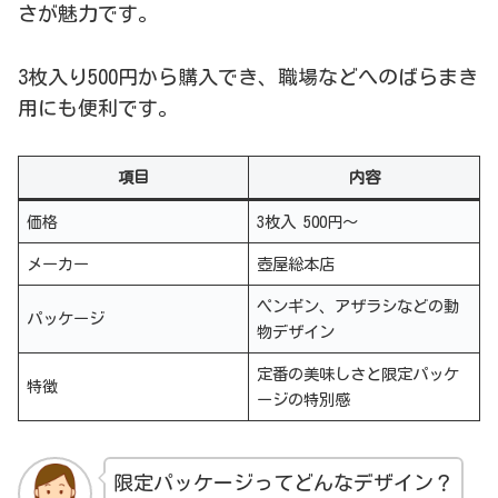
さが魅力です。
3枚入り500円から購入でき、職場などへのばらまき
用にも便利です。
項目
内容
価格
3枚入 500円～
メーカー
壺屋総本店
ペンギン、アザラシなどの動
パッケージ
物デザイン
定番の美味しさと限定パッケ
特徴
ージの特別感
限定パッケージってどんなデザイン？