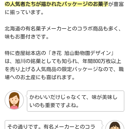
の人気者たちが描かれたパッケージのお菓子
が豊富
に揃っています。
北海道の有名菓子メーカーとのコラボ商品も多く、
味もお墨付きです。
特に壺屋総本店の「き花 旭山動物園デザイン」
は、旭川の銘菓としても知られ、年間800万枚以上
を売り上げる人気商品の限定パッケージなので、職
場へのお土産にも喜ばれます。
かわいいだけじゃなくて、味が美味し
いのも重要ですよね。
その通りです。有名メーカーとのコラ