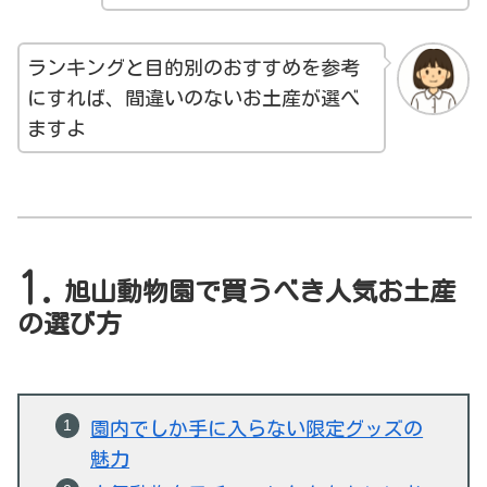
ランキングと目的別のおすすめを参考
にすれば、間違いのないお土産が選べ
ますよ
旭山動物園で買うべき人気お土産
の選び方
園内でしか手に入らない限定グッズの
魅力