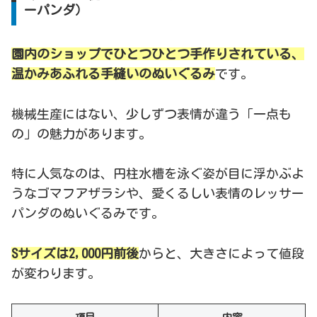
ーパンダ）
園内のショップでひとつひとつ手作りされている、
温かみあふれる手縫いのぬいぐるみ
です。
機械生産にはない、少しずつ表情が違う「一点も
の」の魅力があります。
特に人気なのは、円柱水槽を泳ぐ姿が目に浮かぶよ
うなゴマフアザラシや、愛くるしい表情のレッサー
パンダのぬいぐるみです。
Sサイズは2,000円前後
からと、大きさによって値段
が変わります。