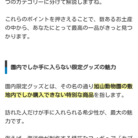
つのカテゴリーに分けて解説しますね。
これらのポイントを押さえることで、数あるお土産
の中から、あなたにとって最高の一品がきっと見つ
かります。
園内でしか手に入らない限定グッズの魅力
園内限定グッズとは、その名の通り
旭山動物園の敷
地内でしか購入できない特別な商品
を指します。
訪れた人だけが手に入れられる希少性が、最大の魅
力です。