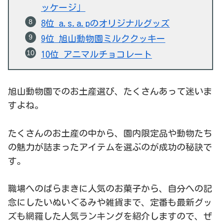
ッケージ」
8位 a.s.a.pのオリジナルグッズ
9位 旭山動物園ミルククッキー
10位 アニマルチョコレート
旭山動物園でのお土産選び、たくさんあって迷いま
すよね。
たくさんのお土産の中から、園内限定品や動物たち
の魅力が詰まったアイテムを選ぶのが成功の秘訣で
す。
職場へのばらまきに人気のお菓子から、自分への記
念にしたいぬいぐるみや雑貨まで、定番も最新グッ
ズも網羅した人気ランキングを紹介しますので、ぜ