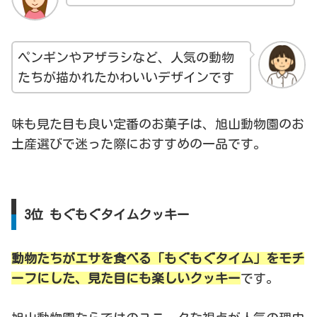
ペンギンやアザラシなど、人気の動物
たちが描かれたかわいいデザインです
味も見た目も良い定番のお菓子は、旭山動物園のお
土産選びで迷った際におすすめの一品です。
3位 もぐもぐタイムクッキー
動物たちがエサを食べる「もぐもぐタイム」をモチ
ーフにした、見た目にも楽しいクッキー
です。