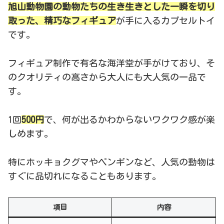
旭山動物園の動物たちの生き生きとした一瞬を切り
取った、精巧なフィギュア
が手に入るカプセルトイ
です。
フィギュア制作で有名な海洋堂が手がけており、そ
のクオリティの高さから大人にも大人気の一品で
す。
1回
500円
で、何が出るかわからないワクワク感が楽
しめます。
特にホッキョクグマやペンギンなど、人気の動物は
すぐに品切れになることもあります。
項目
内容