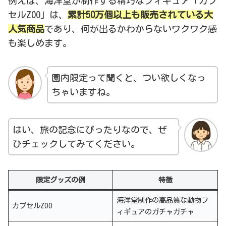
例えば、海洋堂が制作する精巧なフィギュア「カプ
セルZOO」は、
累計50万個以上も販売されている大
人気商品
であり、何が出るかわからないワクワク感
も楽しめます。
園内限定って聞くと、つい欲しくなっ
ちゃいますね。
はい、旅の記念にぴったりなので、ぜ
ひチェックしてみてください。
限定グッズの例
特徴
海洋堂制作の高品質な動物フ
カプセルZOO
ィギュアのガチャガチャ