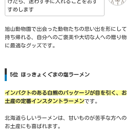
けたら、迷わず手に入れることをおす
すめします
旭山動物園で出会った動物たちの思い出を形にして
持ち帰れる、自分へのご褒美や大切な人への贈り物
に最適なグッズです。
5位 ほっきょくぐまの塩ラーメン
インパクトのある白熊のパッケージが目を引く、お
土産の定番インスタントラーメン
です。
北海道らしいラーメンは、甘いものが苦手な方への
お土産にも喜ばれます。