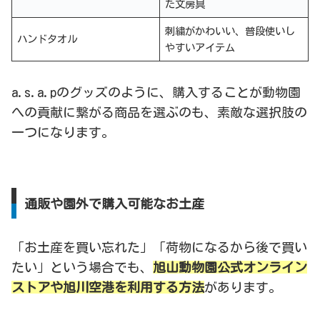
た文房具
刺繍がかわいい、普段使いし
ハンドタオル
やすいアイテム
a.s.a.pのグッズのように、購入することが動物園
への貢献に繋がる商品を選ぶのも、素敵な選択肢の
一つになります。
通販や園外で購入可能なお土産
「お土産を買い忘れた」「荷物になるから後で買い
たい」という場合でも、
旭山動物園公式オンライン
ストアや旭川空港を利用する方法
があります。