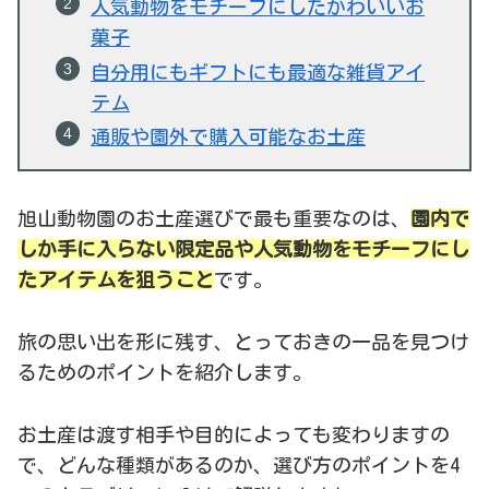
人気動物をモチーフにしたかわいいお
菓子
自分用にもギフトにも最適な雑貨アイ
テム
通販や園外で購入可能なお土産
旭山動物園のお土産選びで最も重要なのは、
園内で
しか手に入らない限定品や人気動物をモチーフにし
たアイテムを狙うこと
です。
旅の思い出を形に残す、とっておきの一品を見つけ
るためのポイントを紹介します。
お土産は渡す相手や目的によっても変わりますの
で、どんな種類があるのか、選び方のポイントを4