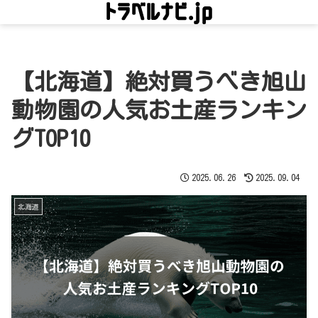
【北海道】絶対買うべき旭山
動物園の人気お土産ランキン
グTOP10
2025.06.26
2025.09.04
北海道