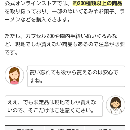
公式オンラインストアでは、
約200種類以上の商品
を取り扱っており、一部のぬいぐるみやお菓子、ラ
ーメンなどを購入できます。
ただし、カプセルZOOや園内手縫いぬいぐるみな
ど、現地でしか買えない商品もあるので注意が必要
です。
買い忘れても後から買えるのは安心で
すね。
ええ、でも限定品は現地でしか買えな
いので、そこだけはご注意ください。