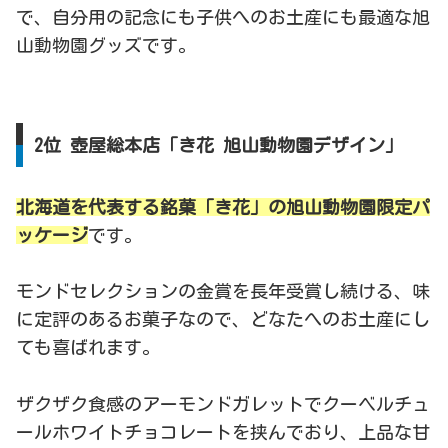
で、自分用の記念にも子供へのお土産にも最適な旭
山動物園グッズです。
2位 壺屋総本店「き花 旭山動物園デザイン」
北海道を代表する銘菓「き花」の旭山動物園限定パ
ッケージ
です。
モンドセレクションの金賞を長年受賞し続ける、味
に定評のあるお菓子なので、どなたへのお土産にし
ても喜ばれます。
ザクザク食感のアーモンドガレットでクーベルチュ
ールホワイトチョコレートを挟んでおり、上品な甘