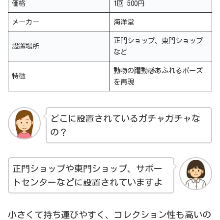
価格
1回 500円
メーカー
海洋堂
正門ショップ、東門ショップ
設置場所
など
動物の躍動感あふれるポーズ
特徴
を再現
どこに設置されているガチャガチャな
の？
正門ショップや東門ショップ、サポー
トセンターなどに設置されていますよ
小さくて持ち運びやすく、コレクション性も高いの