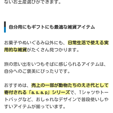
ないお土産選びができます。
自分用にもギフトにも最適な雑貨アイテム
お菓子やぬいぐるみ以外にも、
日常生活で使える実
用的な雑貨
がたくさん見つかります。
旅の思い出をいつもそばに感じられるアイテムは、
自分へのご褒美にぴったりです。
おすすめは、
売上の一部が動物たちのえさ代として
寄付される「a.s.a.p」シリーズ
で、Tシャツやトー
トバッグなど、おしゃれなデザインで普段使いしや
すいアイテムが揃っています。