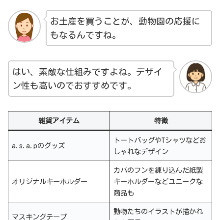
お土産を買うことが、動物園の応援に
もなるんですね。
はい、素敵な仕組みですよね。デザイ
ン性も高いのでおすすめです。
雑貨アイテム
特徴
トートバッグやTシャツなどお
a.s.a.pのグッズ
しゃれなデザイン
カバのフンを練り込んだ紙製
オリジナルキーホルダー
キーホルダーなどユニークな
商品も
動物たちのイラストが描かれ
マスキングテープ