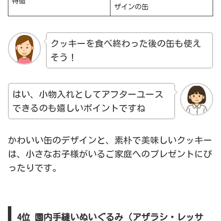
特徴
ザインの缶
クッキーを食べ終わった後の缶も使え
そう！
はい、小物入れとしてアフターユース
できるのも嬉しいポイントですね
かわいい缶のデザインと、素朴で美味しいクッキー
は、小さなお子様がいるご家庭へのプレゼントにぴ
ったりです。
4位 園内手縫いぬいぐるみ（アザラシ・レッサ