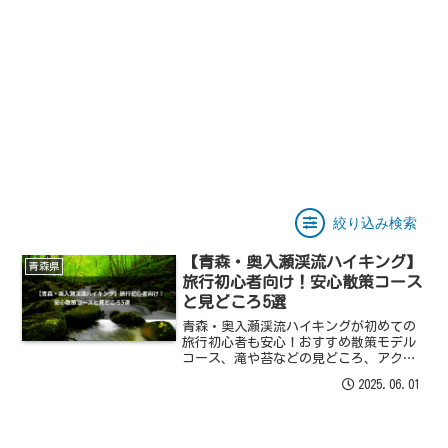
絞り込み検索
【青森・奥入瀬渓流ハイキング】
青森県
旅行初心者向け！安心散策コース
と見どころ5選
青森・奥入瀬渓流ハイキングが初めての
旅行初心者も安心！おすすめ散策モデル
コース、滝や苔などの見どころ、アクセ
ス、持ち物を解説。
2025.06.01